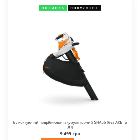
НОВИНКА
ПОПУЛЯРНЕ
Всмоктуючий подрібнювач акумуляторний SHA56 (без АКБ та
ЗП)
9 499 грн