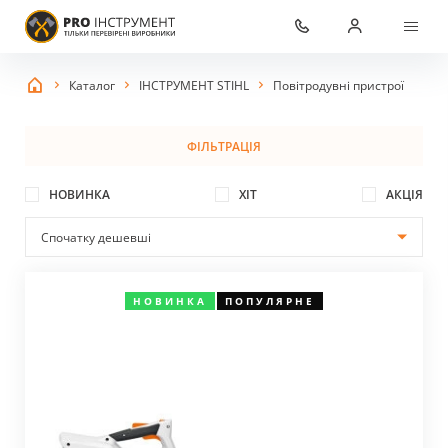
Каталог
ІНСТРУМЕНТ STIHL
Повітродувні пристрої
ФІЛЬТРАЦІЯ
НОВИНКА
ХІТ
АКЦІЯ
НОВИНКА
ПОПУЛЯРНЕ