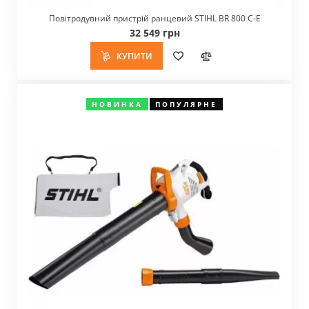
Повітродувний пристрій ранцевий STIHL BR 800 C-E
32 549 грн
КУПИТИ
НОВИНКА
ПОПУЛЯРНЕ