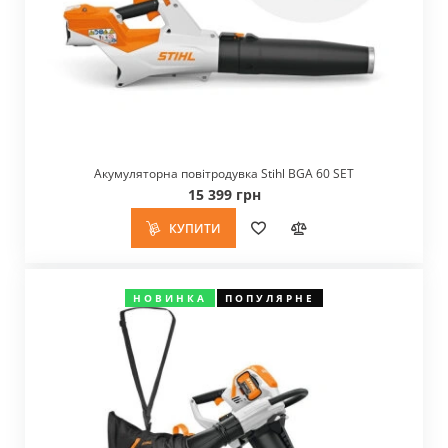
Акумуляторна повітродувка Stihl BGA 60 SET
15 399 грн
КУПИТИ
НОВИНКА
ПОПУЛЯРНЕ