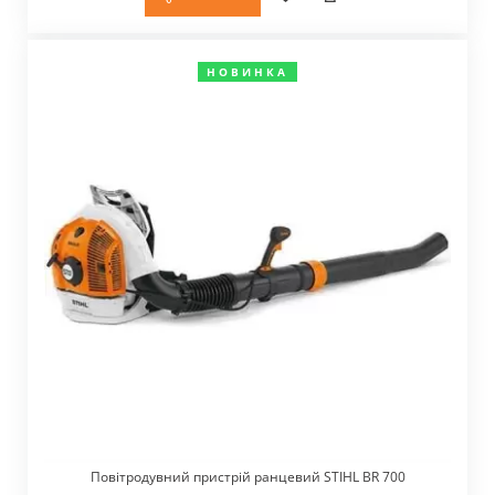
НОВИНКА
Повітродувний пристрій ранцевий STIHL BR 700