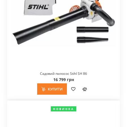
Садовий пилосос Stihl SH 86
16 799 грн
КУПИТИ
НОВИНКА