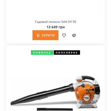
Садовий пилосос Stihl SH 56
13 649 грн
КУПИТИ
НОВИНКА
ПОПУЛЯРНЕ