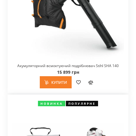
Акумуляторний всмоктуючий подрібнювач Stihl SHA 140
15 899 грн
КУПИТИ
НОВИНКА
ПОПУЛЯРНЕ