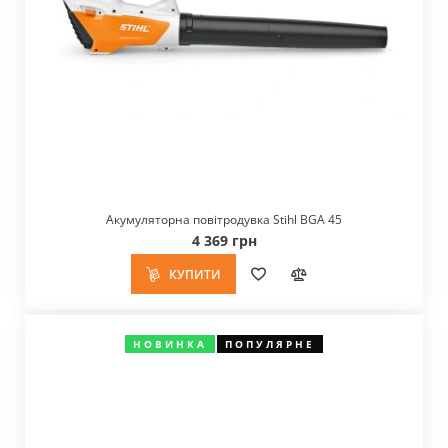
Акумуляторна повітродувка Stihl BGA 45
4 369 грн
КУПИТИ
НОВИНКА
ПОПУЛЯРНЕ