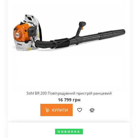
Stihl BR 200 Повітродувний пристрій ранцевий
16 799 грн
КУПИТИ
НОВИНКА