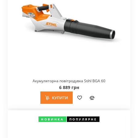
Акумуляторна повітродувка Stihl BGA 60
6 889 грн
КУПИТИ
НОВИНКА
ПОПУЛЯРНЕ