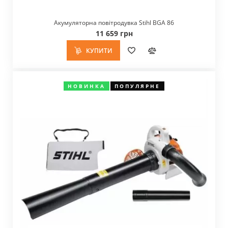
Акумуляторна повітродувка Stihl BGA 86
11 659 грн
КУПИТИ
НОВИНКА
ПОПУЛЯРНЕ