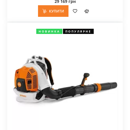
29 169 грн
КУПИТИ
НОВИНКА
ПОПУЛЯРНЕ