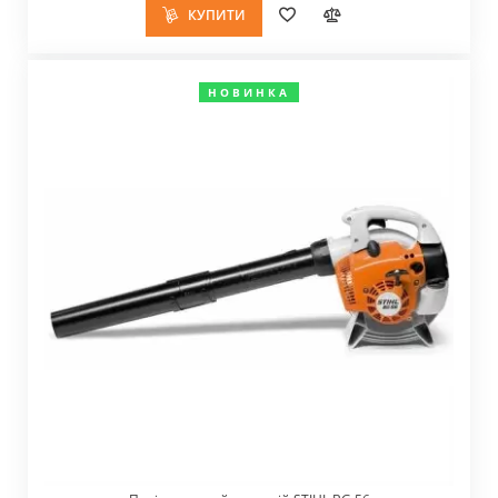
КУПИТИ
НОВИНКА