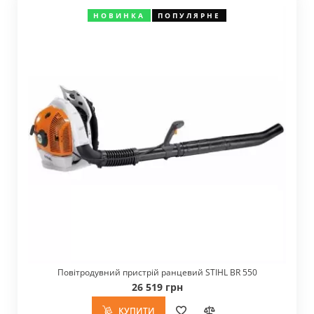
НОВИНКА
ПОПУЛЯРНЕ
Повітродувний пристрій ранцевий STIHL BR 550
26 519 грн
КУПИТИ