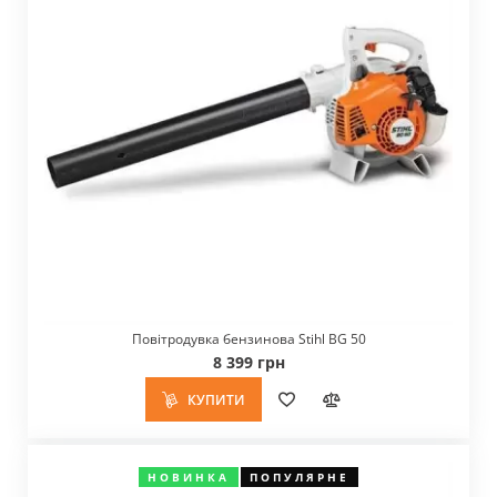
Повітродувка бензинова Stihl BG 50
8 399 грн
КУПИТИ
НОВИНКА
ПОПУЛЯРНЕ