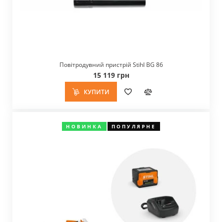
Повітродувний пристрій Stihl BG 86
15 119 грн
КУПИТИ
НОВИНКА
ПОПУЛЯРНЕ