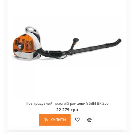
Повітродувний пристрій ранцевий Stihl BR 350
22 279 грн
КУПИТИ