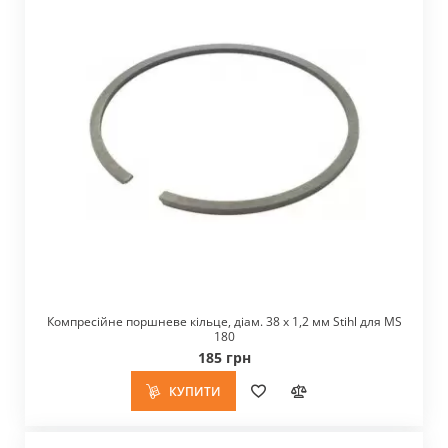
Компресійне поршневе кільце, діам. 38 х 1,2 мм Stihl для MS
180
185 грн
КУПИТИ