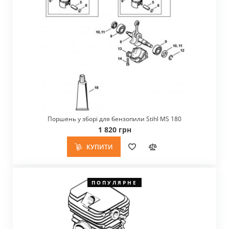
Поршень у зборі для бензопили Stihl MS 180
1 820 грн
КУПИТИ
ПОПУЛЯРНЕ