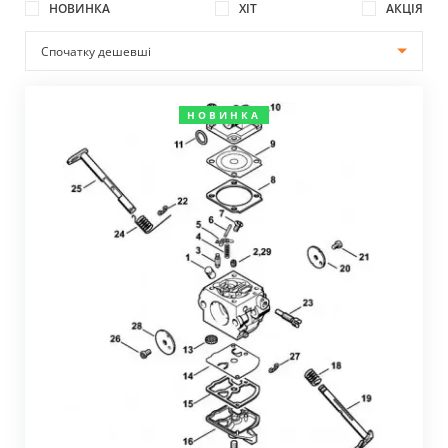
НОВИНКА
ХІТ
АКЦІЯ
НОВИНКА