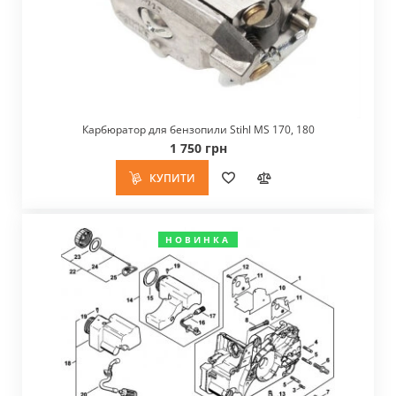
Карбюратор для бензопили Stihl MS 170, 180
1 750 грн
КУПИТИ
НОВИНКА