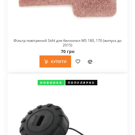
Фільтр повітряний Stihl для бензопил MS 180, 170 (випуск до
2015)
70 грн
КУПИТИ
НОВИНКА
ПОПУЛЯРНЕ