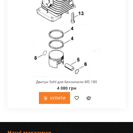
Двигун Stihl для бензопили MS 180
4 080 грн
КУПИТИ
Наші магазини