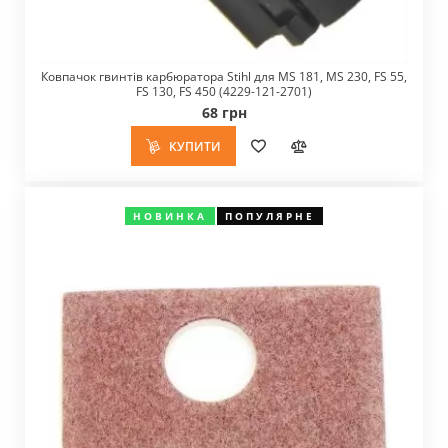
Ковпачок гвинтів карбюратора Stihl для MS 181, MS 230, FS 55,
FS 130, FS 450 (4229-121-2701)
68 грн
КУПИТИ
НОВИНКА
ПОПУЛЯРНЕ