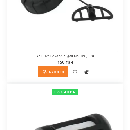
Кришка бака Stihl для MS 180, 170
150 грн
КУПИТИ
НОВИНКА