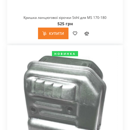
Кришка ланцюгової зірочки Stihl для MS 170-180
525 грн
КУПИТИ
НОВИНКА