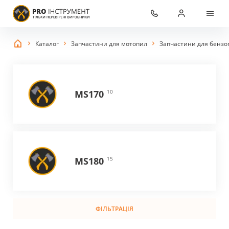
Каталог
Запчастини для мотопил
Запчастини для бензоп
MS170
10
MS180
15
ФІЛЬТРАЦІЯ