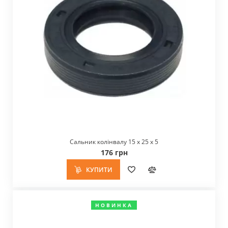
Сальник колінвалу 15 х 25 х 5
176 грн
КУПИТИ
НОВИНКА