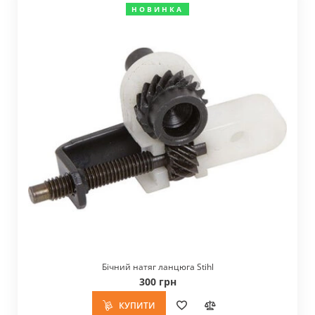
НОВИНКА
Бічний натяг ланцюга Stihl
300 грн
КУПИТИ