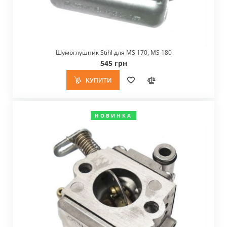
Шумоглушник Stihl для MS 170, MS 180
545 грн
КУПИТИ
НОВИНКА