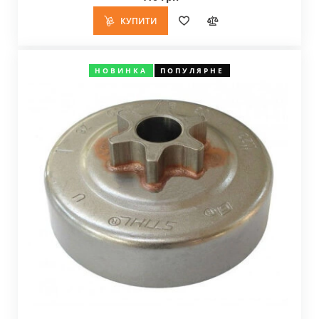
КУПИТИ
НОВИНКА
ПОПУЛЯРНЕ