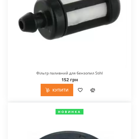
Фільтр паливний для бензопил Stihl
152 грн
КУПИТИ
НОВИНКА