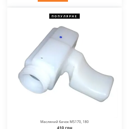
ПОПУЛЯРНЕ
Масляний бачок MS170, 180
410 грн