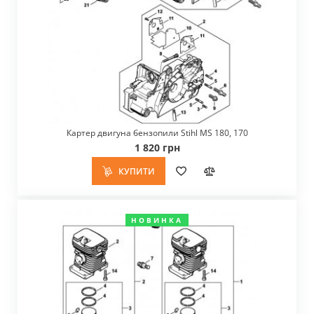
Картер двигуна бензопили Stihl MS 180, 170
1 820 грн
КУПИТИ
НОВИНКА