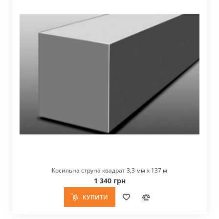
Косильна струна квадрат 3,3 мм x 137 м
1 340 грн
КУПИТИ