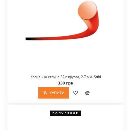
Косильна струна 32м кругла, 2.7 мм. Stihl
330 грн
КУПИТИ
ПОПУЛЯРНЕ