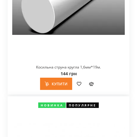
Косильна струна кругла 1,6мм*19м.
144 грн
КУПИТИ
НОВИНКА
ПОПУЛЯРНЕ