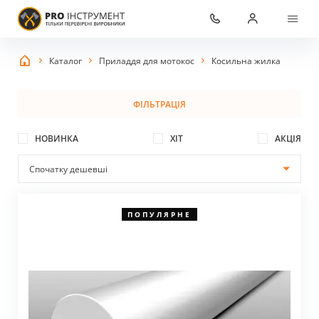
Каталог
Приладдя для мотокос
Косильна жилка
ФІЛЬТРАЦІЯ
НОВИНКА
ХІТ
АКЦІЯ
ПОПУЛЯРНЕ