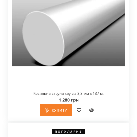
Косильна струна кругла 3,3 мм x 137 м.
1 280 грн
КУПИТИ
ПОПУЛЯРНЕ