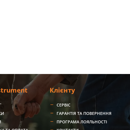
strument
Клієнту
Г
СЕРВІС
КИ
ГАРАНТІЯ ТА ПОВЕРНЕННЯ
И
ПРОГРАМА ЛОЯЛЬНОСТІ