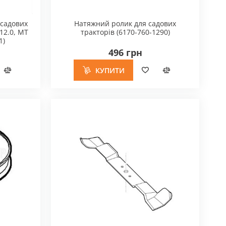
 садових
Натяжний ролик для садових
12.0, MT
тракторів (6170-760-1290)
1)
496 грн
КУПИТИ