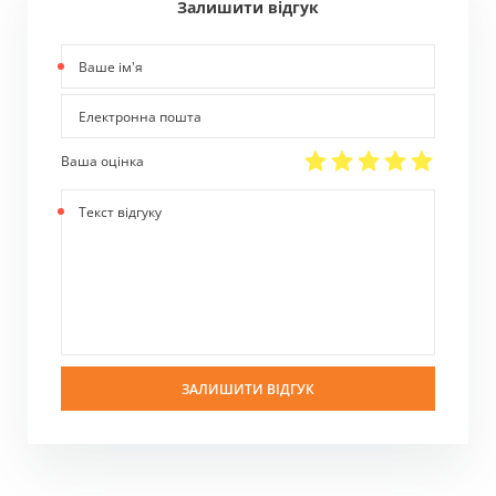
Залишити відгук
Ваше
ім'я
Електронна
пошта
Ваша оцінка
Текст
відгуку
ЗАЛИШИТИ ВІДГУК