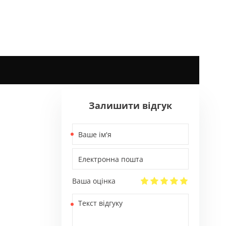
Залишити відгук
Ваше
ім'я
Електронна
пошта
Ваша оцінка
Текст
відгуку