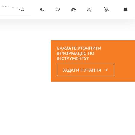
БАЖАЄТЕ УТОЧНИТИ
ІНФОРМАЦІЮ ПО
ІНСТРУМЕНТУ?
ЗАДАТИ ПИТАННЯ