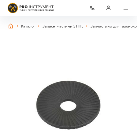
Каталог
Запасні частини STIHL
Запчастини для газоноко