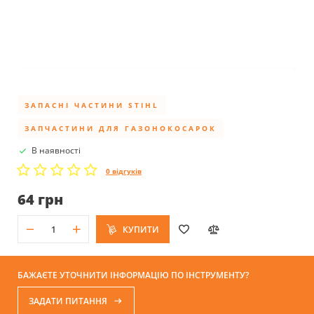
ЗАПАСНІ ЧАСТИНИ STIHL
ЗАПЧАСТИНИ ДЛЯ ГАЗОНОКОСАРОК
В наявності
0 відгуків
64 грн
КУПИТИ
БАЖАЄТЕ УТОЧНИТИ ІНФОРМАЦІЮ ПО ІНСТРУМЕНТУ?
ЗАДАТИ ПИТАННЯ