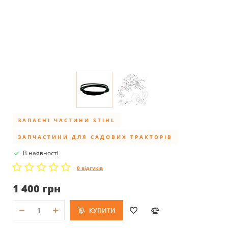
ЗАПАСНІ ЧАСТИНИ STIHL
ЗАПЧАСТИНИ ДЛЯ САДОВИХ ТРАКТОРІВ
В наявності
0 відгуків
1 400 грн
КУПИТИ