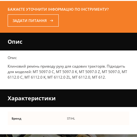
БАЖАЄТЕ УТОЧНИТИ ІНФОРМАЦІЮ ПО ІНСТРУМЕНТУ?
ЗАДАТИ ПИТАННЯ
Опис
Опис
Клиновий ремінь приводу руху для садових тракторів. Підходить
для моделей: MT 5097.0 C, MT 5097.0 K, MT 5097.0 Z, MT 5097.0, MT
6112.0 C, MT 6112.0 K, MT 6112.0 ZL, MT 6112.0, MT 612.
Характеристики
Бренд
STIHL