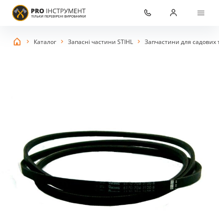
Каталог
Запасні частини STIHL
Запчастини для садових 